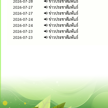
2026-07-28
📢 ข่าวประชาสัมพันธ์
2026-07-27
📢 ข่าวประชาสัมพันธ์
2026-07-27
📢 ข่าวประชาสัมพันธ์
2026-07-24
📢 ข่าวประชาสัมพันธ์
2026-07-24
📢 ข่าวประชาสัมพันธ์
2026-07-23
📢 ข่าวประชาสัมพันธ์
2026-07-23
📢 ข่าวประชาสัมพันธ์