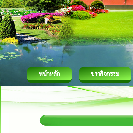
หน้าหลัก
ข่าวกิจกรรม