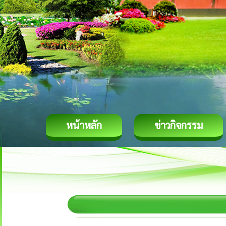
หน้าหลัก
ข่าวกิจกรรม