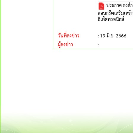
ประกาศ องค์ก
คอนกรีตเสริมเหล็
อิเล็คทรอนิกส์
วันที่ลงข่าว
: 19 มิ.ย. 2566
ผู้ลงข่าว
: