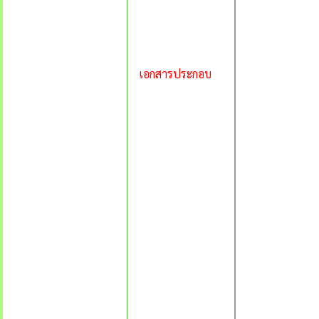
เอกสารประกอบ