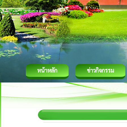
หน้าหลัก
ข่าวกิจกรรม