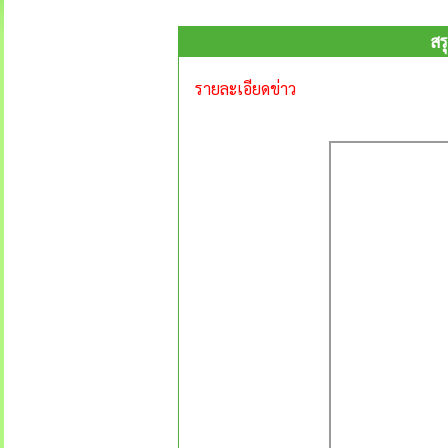
สร
รายละเอียดข่าว