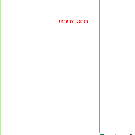
เอกสารประกอบ