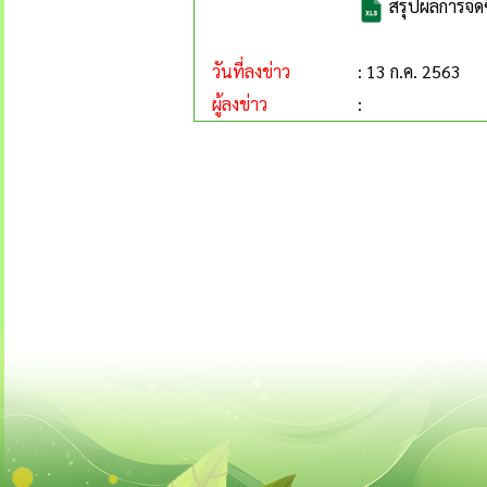
สรุปผลการจัด
วันที่ลงข่าว
: 13 ก.ค. 2563
ผู้ลงข่าว
: