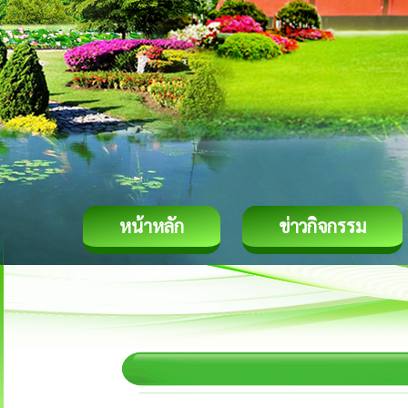
หน้าหลัก
ข่าวกิจกรรม