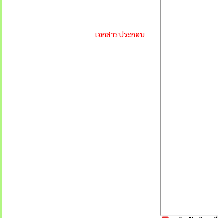
เอกสารประกอบ