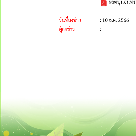
ผลิตปุ๋นอินทรี
วันที่ลงข่าว
: 10 ธ.ค. 2566
ผู้ลงข่าว
: