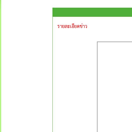
รายละเอียดข่าว