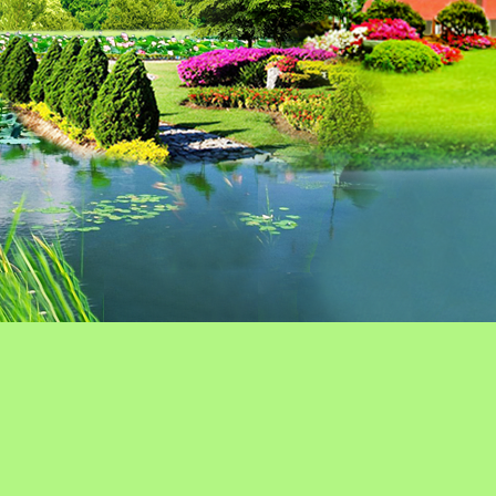
หน้าหลัก
ข่าวกิจกรรม