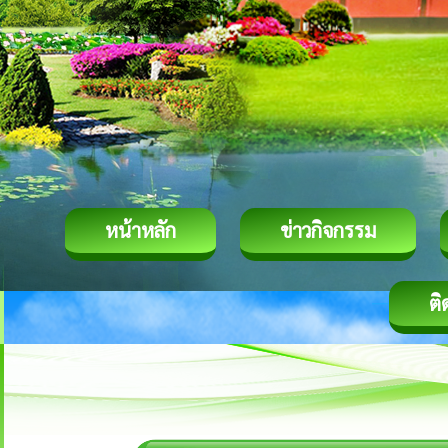
หน้าหลัก
ข่าวกิจกรรม
ติ